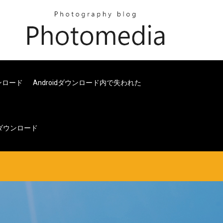
ウンロード
Androidダウンロード内で失われた
 10ダウンロード