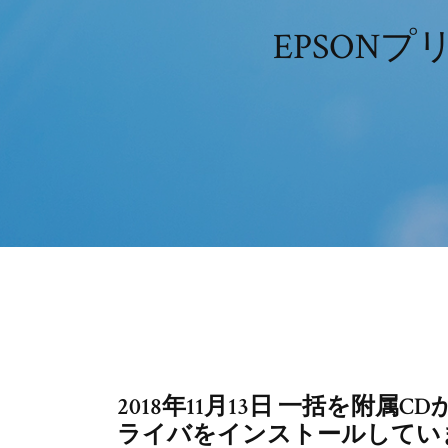
EPSON
2018年11月13日 一括を附
ライバをインストールしてい