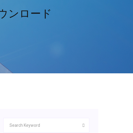
ダウンロード