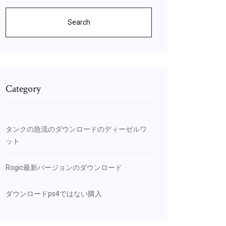
Search
Category
タンクの急流のダウンロードのディーゼルワ
ット
Rogic最新バージョンのダウンロード
ダウンロードps4ではない購入