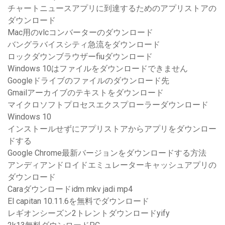
チャートニュースアプリに到達するためのアプリストアの
ダウンロード
Mac用のvlcコンバーターのダウンロード
バングラバイスシティ急流をダウンロード
ロックダウンブラウザーfiuダウンロード
Windows 10はファイルをダウンロードできません
Googleドライブのファイルのダウンロード先
Gmailアーカイブのテキストをダウンロード
マイクロソフトプロセスエクスプローラーダウンロード
Windows 10
インストールせずにアプリストアからアプリをダウンロー
ドする
Google Chrome最新バージョンをダウンロードする方法
アンディアンドロイドエミュレーターキャッシュアプ​​リの
ダウンロード
Caraダウンロードidm mkv jadi mp4
El capitan 10.11.6を無料でダウンロード
レギオンシーズン2トレントダウンロードyify