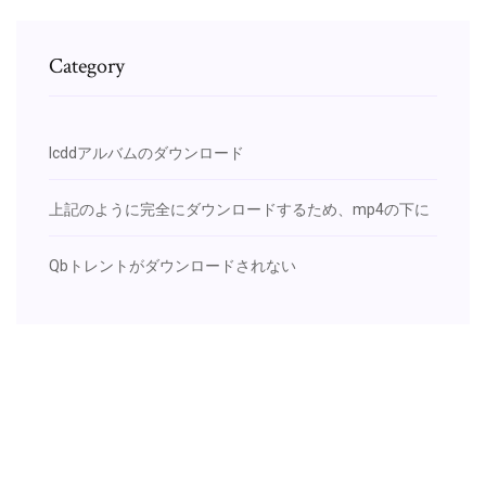
Category
Icddアルバムのダウンロード
上記のように完全にダウンロードするため、mp4の下に
Qbトレントがダウンロードされない