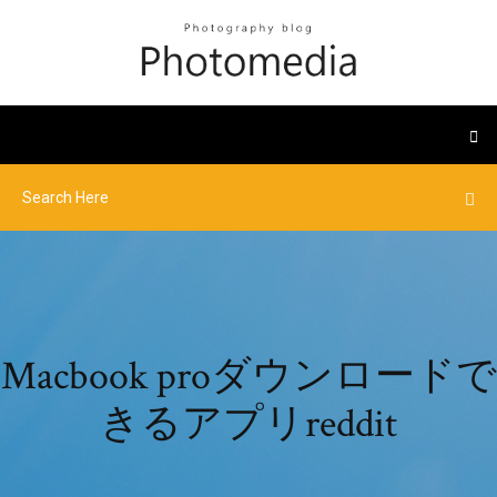
Macbook proダウンロードで
きるアプリreddit