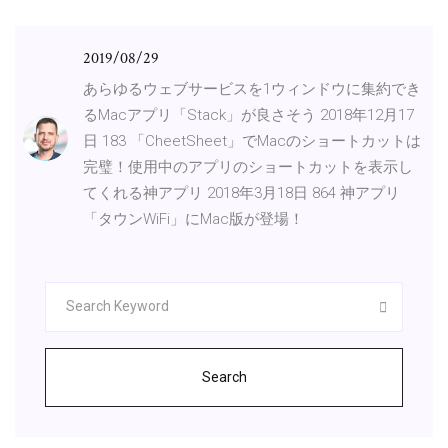
2019/08/29
あらゆるウェブサービスを1ウィンドウに集約でき
るMacアプリ「Stack」が良さそう 2018年12月17
日 183 「CheetSheet」でMacのショートカットは
完璧！使用中のアプリのショートカットを表示し
てくれる神アプリ 2018年3月18日 864 神アプリ
「タウンWiFi」にMac版が登場！
Search