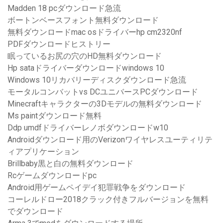
Madden 18 pcダウンロード急流
ボートンベースフォント無料ダウンロード
無料ダウンロードmac osドライバーhp cm2320nf
PDFダウンロードヒストリー
眠っているお尻の穴のHD無料ダウンロード
Hp sataドライバーダウンロードwindows 10
Windows 10リカバリーディスクダウンロード急流
モータルコンバットvs DCユニバースPCダウンロード
Minecraftキャラクターの3Dモデルの無料ダウンロード
Ms paintダウンロード無料
Ddp umdfドライバーレノボダウンロードw10
Androidダウンロード用のVerizonワイヤレスユーティリテ
ィアプリケーション
Brillbaby黒と白の無料ダウンロード
Rcゲームダウンロードpc
Android用ゲームペイデイ犯罪戦争をダウンロード
コーレルドロー2018クラック付きフルバージョンを無料
でダウンロード