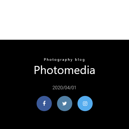
2020/04/01