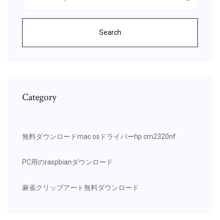
Search
Category
無料ダウンロードmac osドライバーhp cm2320nf
PC用のraspbianダウンロード
麻雀クリップアート無料ダウンロード