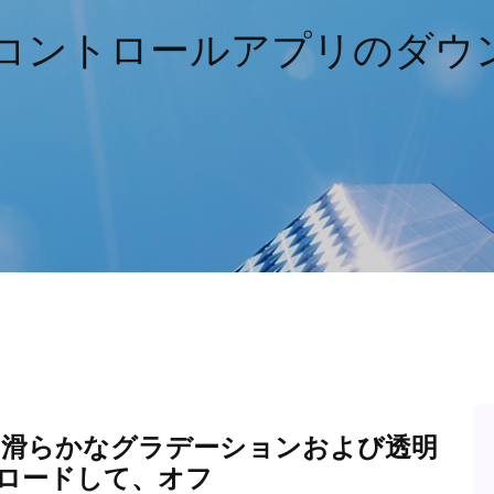
ンコントロールアプリのダウ
非常に滑らかなグラデーションおよび透明
ンロードして、オフ