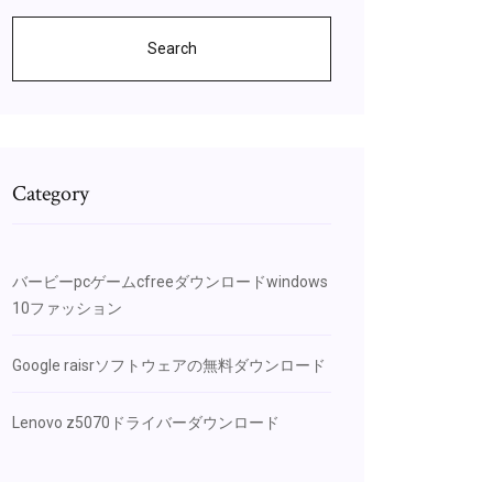
Search
Category
バービーpcゲームcfreeダウンロードwindows
10ファッション
Google raisrソフトウェアの無料ダウンロード
Lenovo z5070ドライバーダウンロード