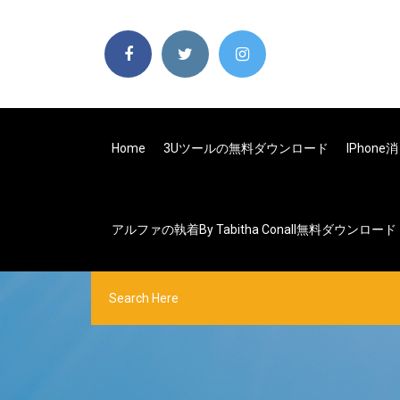
Home
3Uツールの無料ダウンロード
IPhon
アルファの執着by Tabitha Conall無料ダウンロード