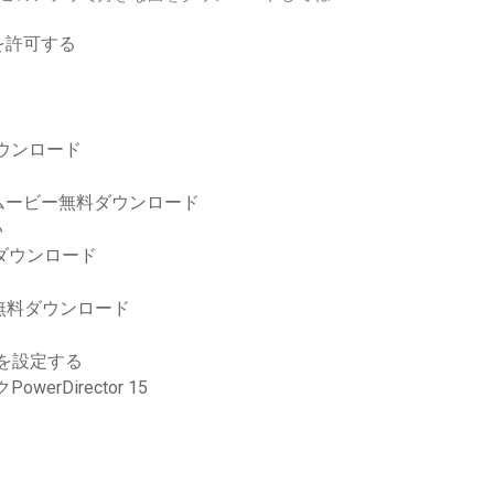
を許可する
ウンロード
ムービー無料ダウンロード
い
料ダウンロード
r mp3無料ダウンロード
ルを設定する
Director 15