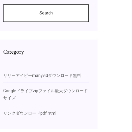
Search
Category
リリーアイビーmanyvidダウンロード無料
Googleドライブzipファイル最大ダウンロード
サイズ
リンクダウンロードpdf html