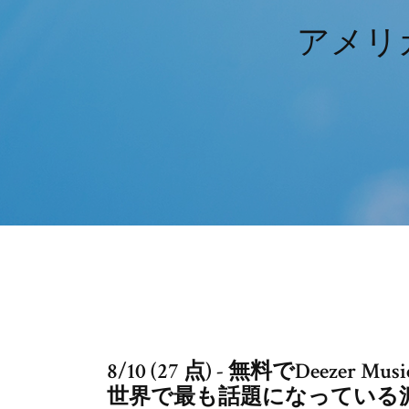
アメリ
8/10 (27 点) - 無料でDeezer
世界で最も話題になっている