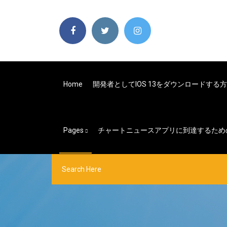
Home
開発者としてiOS 13をダウンロードする
Pages
チャートニュースアプリに到達するため