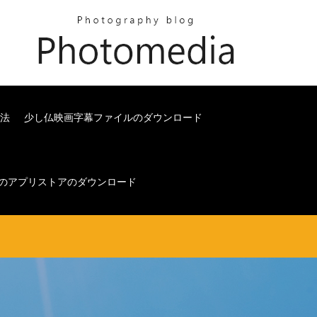
方法
少し仏映画字幕ファイルのダウンロード
のアプリストアのダウンロード