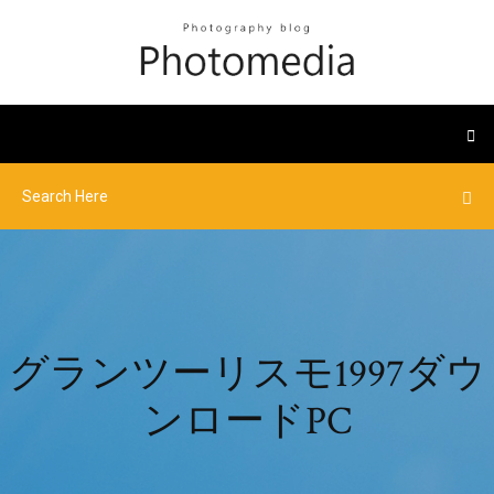
グランツーリスモ1997ダウ
ンロードPC