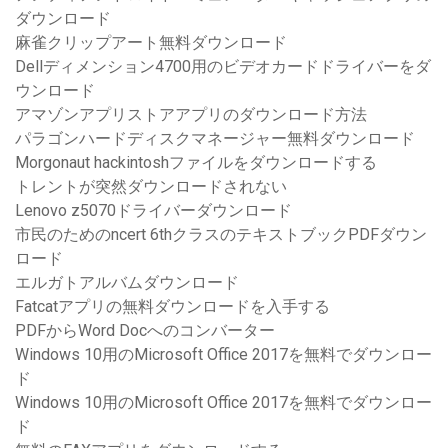
ダウンロード
麻雀クリップアート無料ダウンロード
Dellディメンション4700用のビデオカードドライバーをダ
ウンロード
アマゾンアプリストアアプリのダウンロード方法
パラゴンハードディスクマネージャー無料ダウンロード
Morgonaut hackintoshファイルをダウンロードする
トレントが突然ダウンロードされない
Lenovo z5070ドライバーダウンロード
市民のためのncert 6thクラスのテキストブックPDFダウン
ロード
エルガトアルバムダウンロード
Fatcatアプリの無料ダウンロードを入手する
PDFからWord Docへのコンバーター
Windows 10用のMicrosoft Office 2017を無料でダウンロー
ド
Windows 10用のMicrosoft Office 2017を無料でダウンロー
ド