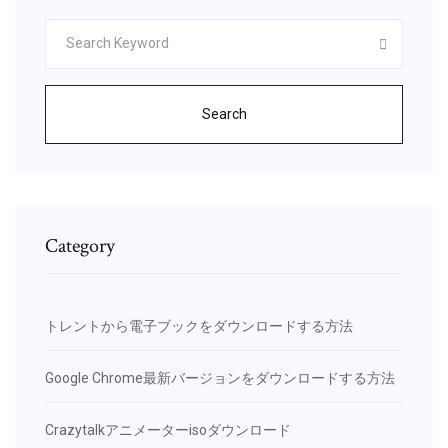
Search
Category
トレントから電子ブックをダウンロードする方法
Google Chrome最新バージョンをダウンロードする方法
Crazytalkアニメーターisoダウンロード