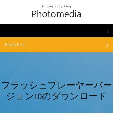
フラッシュプレーヤーバー
ジョン10のダウンロード