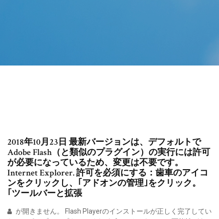
2018年10月23日 最新バージョンは、デフォルトで
Adobe Flash（と類似のプラグイン）の実行には許可
が必要になっているため、変更は不要です。
Internet Explorer. 許可を必須にする：歯車のアイコ
ンをクリックし、｢アドオンの管理｣をクリック。
｢ツールバーと拡張
が開きません。 Flash Playerのインストールが正しく完了してい