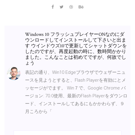
Windows 10 フラッシュプレイヤーONなのにダ
ウンロードしてインストールして下さいと出ま
す ウインドウズ10で更新してシャットダウンを
したのですが、再度起動の時に、数時間かかり
ました。こんなことは初めてですが、何故でし
ょう
表記の通り、Win10 Edgeブラウザでウェザーニュ
ースを見ようとすると、Flash Playerを有効にとメ
ッセージがでます。 Win７で、Google Chrome バ
ージョン: 70.0使用、最新のFlash Playerをダウンロ
ード、インストールしてあるにもかかわらず、９
月ころから「