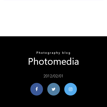
2012/02/01