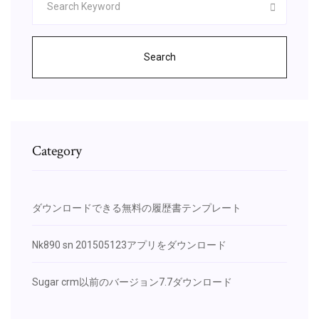
Search
Category
ダウンロードできる無料の履歴書テンプレート
Nk890 sn 201505123アプリをダウンロード
Sugar crm以前のバージョン7.7ダウンロード