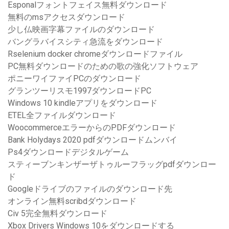
Esponalフォントフェイス無料ダウンロード
無料のmsアクセスダウンロード
少し仏映画字幕ファイルのダウンロード
バングラバイスシティ急流をダウンロード
Rselenium docker chromeダウンロードファイル
PC無料ダウンロードのための歌の強化ソフトウェア
ポニーワイファイPCのダウンロード
グランツーリスモ1997ダウンロードPC
Windows 10 kindleアプリをダウンロード
ETEL全ファイルダウンロード
WoocommerceエラーからのPDFダウンロード
Bank Holydays 2020 pdfダウンロードムンバイ
Ps4ダウンロードデジタルゲーム
スティーブンキンザーザトゥルーフラッグpdfダウンロー
ド
Googleドライブのファイルのダウンロード先
オンライン無料scribdダウンロード
Civ 5完全無料ダウンロード
Xbox Drivers Windows 10をダウンロードする